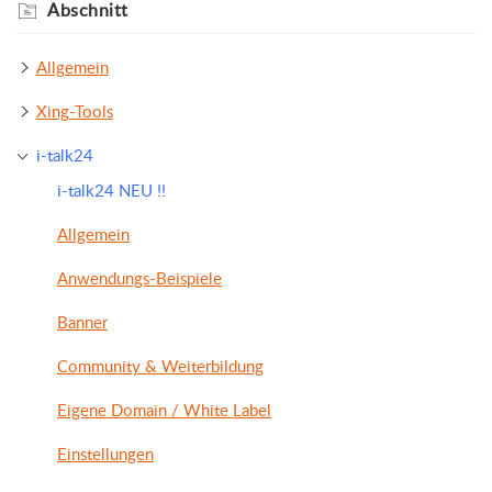
Abschnitt
Allgemein
Xing-Tools
i-talk24
i-talk24 NEU !!
Allgemein
Anwendungs-Beispiele
Banner
Community & Weiterbildung
Eigene Domain / White Label
Einstellungen