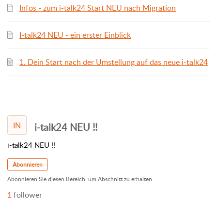
Infos - zum i-talk24 Start NEU nach Migration
I-talk24 NEU - ein erster Einblick
1. Dein Start nach der Umstellung auf das neue i-talk24
IN
i-talk24 NEU !!
i-talk24 NEU !!
Abonnieren
Abonnieren Sie diesen Bereich, um Abschnitt zu erhalten.
1
follower