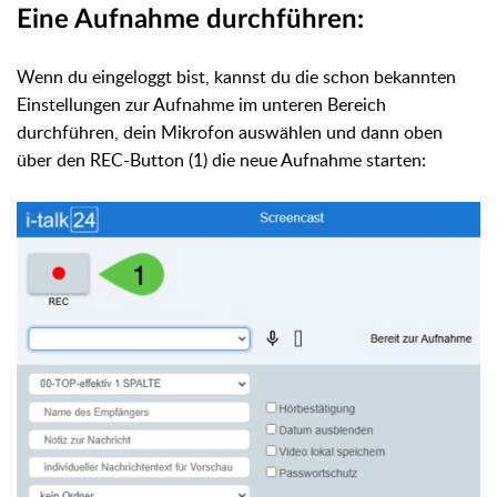
Eine Aufnahme durchführen:
Wenn du eingeloggt bist, kannst du die schon bekannten
Einstellungen zur Aufnahme im unteren Bereich
durchführen, dein Mikrofon auswählen und dann oben
über den REC-Button (1) die neue Aufnahme starten: