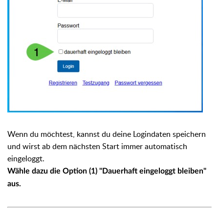
Wenn du möchtest, kannst du deine Logindaten speichern
und wirst ab dem nächsten Start immer automatisch
eingeloggt.
Wähle dazu die Option (1) "Dauerhaft eingeloggt bleiben"
aus.