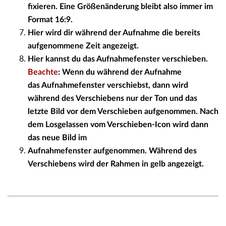
fixieren. Eine Größenänderung bleibt also immer im
Format 16:9.
Hier wird dir während der Aufnahme die bereits
aufgenommene Zeit angezeigt.
Hier kannst du das Aufnahmefenster verschieben.
Beachte
: Wenn du während der Aufnahme
das Aufnahmefenster verschiebst, dann wird
während des Verschiebens nur der Ton und das
letzte Bild vor dem Verschieben aufgenommen. Nach
dem Losgelassen vom Verschieben-Icon wird dann
das neue Bild im
Aufnahmefenster aufgenommen. Während des
Verschiebens wird der Rahmen in gelb angezeigt.