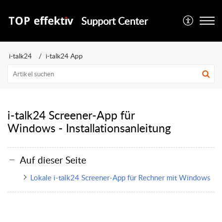
Support Center
i-talk24
i-talk24 App
i-talk24 Screener-App für
Windows - Installationsanleitung
Auf dieser Seite
Lokale i-talk24 Screener-App für Rechner mit Windows