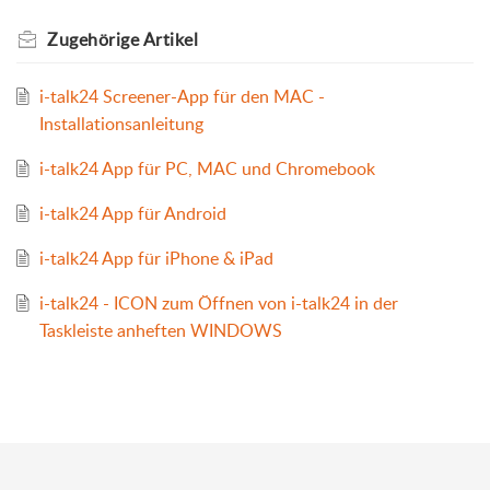
Zugehörige
Artikel
i-talk24 Screener-App für den MAC -
Installationsanleitung
i-talk24 App für PC, MAC und Chromebook
i-talk24 App für Android
i-talk24 App für iPhone & iPad
i-talk24 - ICON zum Öffnen von i-talk24 in der
Taskleiste anheften WINDOWS