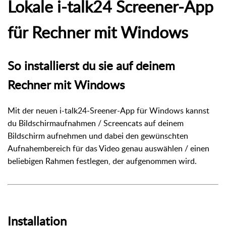
Lokale i-talk24 Screener-App
für Rechner mit Windows
So installierst du sie auf deinem
Rechner mit Windows
Mit der neuen i-talk24-Sreener-App für Windows kannst
du Bildschirmaufnahmen / Screencats auf deinem
Bildschirm aufnehmen und dabei den gewünschten
Aufnahembereich für das Video genau auswählen / einen
beliebigen Rahmen festlegen, der aufgenommen wird.
Installation