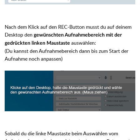
Nach dem Klick auf den REC-Button musst du auf deinem
Desktop den
gewünschten Aufnahmebereich mit der
auswählen:
gedrückten linken Maustaste
(Du kannst den Aufnahmebereich dann bis zum Start der
Aufnahme noch anpassen)
Sobald du die linke Maustaste beim Auswählen vom