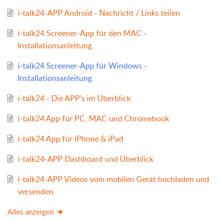
i-talk24-APP Android - Nachricht / Links teilen
i-talk24 Screener-App für den MAC -
Installationsanleitung
i-talk24 Screener-App für Windows -
Installationsanleitung
i-talk24 - Die APP's im Überblick
i-talk24 App für PC, MAC und Chromebook
i-talk24 App für iPhone & iPad
i-talk24-APP Dashboard und Überblick
i-talk24-APP Videos vom mobilen Gerät hochladen und
versenden
Alles anzeigen