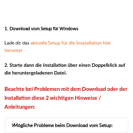
1. Download vom Setup für Windows
Lade dir das
aktuelle Setup für die Insatallation hier
herunter
2. Starte dann die Installation über einen Doppelklick auf
die heruntergeladenen Datei.
Beachte bei Problemen mit dem
Download oder der
Installation diese 2 wichtigen Hinweise /
Anleitungen:
Mögliche Probleme beim Download vom Setup: