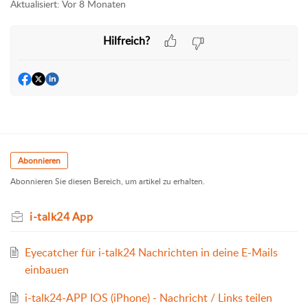
Aktualisiert:
Vor 8 Monaten
Hilfreich?
Abonnieren
Abonnieren Sie diesen Bereich, um artikel zu erhalten.
i-talk24 App
Eyecatcher für i-talk24 Nachrichten in deine E-Mails
einbauen
i-talk24-APP IOS (iPhone) - Nachricht / Links teilen