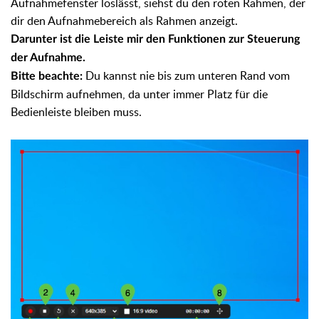
Aufnahmefenster loslässt, siehst du den roten Rahmen, der
dir den Aufnahmebereich als Rahmen anzeigt.
Darunter ist die Leiste mir den Funktionen zur Steuerung
der Aufnahme.
Du kannst nie bis zum unteren Rand vom
Bitte beachte:
Bildschirm aufnehmen, da unter immer Platz für die
Bedienleiste bleiben muss.