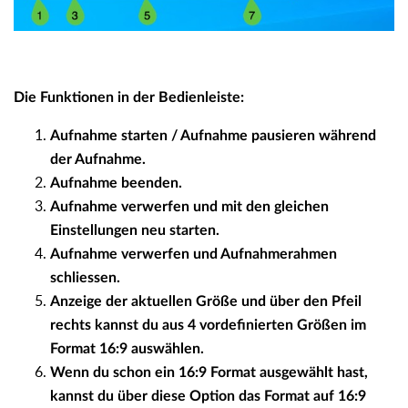
Die Funktionen in der Bedienleiste:
Aufnahme starten / Aufnahme pausieren während
der Aufnahme.
Aufnahme beenden.
Aufnahme verwerfen und mit den gleichen
Einstellungen neu starten.
Aufnahme verwerfen und Aufnahmerahmen
schliessen.
Anzeige der aktuellen Größe und über den Pfeil
rechts kannst du aus 4 vordefinierten Größen im
Format 16:9 auswählen.
Wenn du schon ein 16:9 Format ausgewählt hast,
kannst du über diese Option das Format auf 16:9