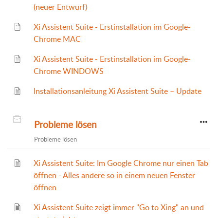
(neuer Entwurf)
Xi Assistent Suite - Erstinstallation im Google-
Chrome MAC
Xi Assistent Suite - Erstinstallation im Google-
Chrome WINDOWS
Installationsanleitung Xi Assistent Suite – Update
Probleme lösen
Probleme lösen
Xi Assistent Suite: Im Google Chrome nur einen Tab
öffnen - Alles andere so in einem neuen Fenster
öffnen
Xi Assistent Suite zeigt immer "Go to Xing" an und