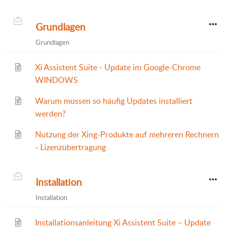
Grundlagen
Grundlagen
Xi Assistent Suite - Update im Google-Chrome
WINDOWS
Warum müssen so häufig Updates installiert
werden?
Nutzung der Xing-Produkte auf mehreren Rechnern
- Lizenzübertragung
Installation
Installation
Installationsanleitung Xi Assistent Suite – Update