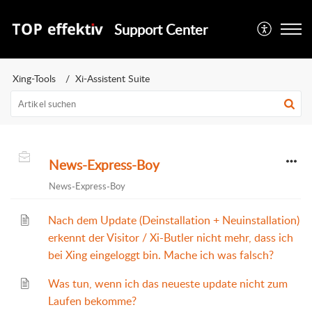
Support Center
Xing-Tools
Xi-Assistent Suite
News-Express-Boy
News-Express-Boy
Nach dem Update (Deinstallation + Neuinstallation)
erkennt der Visitor / Xi-Butler nicht mehr, dass ich
bei Xing eingeloggt bin. Mache ich was falsch?
Was tun, wenn ich das neueste update nicht zum
Laufen bekomme?