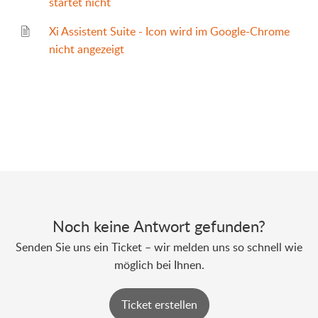
startet nicht
Xi Assistent Suite - Icon wird im Google-Chrome
nicht angezeigt
Noch keine Antwort gefunden?
Senden Sie uns ein Ticket – wir melden uns so schnell wie
möglich bei Ihnen.
Ticket erstellen