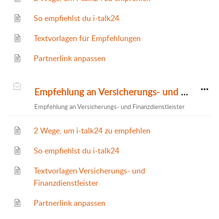
So empfiehlst du i-talk24
Textvorlagen für Empfehlungen
Partnerlink anpassen
Empfehlung an Versicherungs- und Finanzdienstleister
Empfehlung an Versicherungs- und Finanzdienstleister
2 Wege, um i-talk24 zu empfehlen
So empfiehlst du i-talk24
Textvorlagen Versicherungs- und
Finanzdienstleister
Partnerlink anpassen