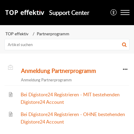
Support Center
TOP effektiv
Partnerprogramm
Anmeldung Partnerprogramm
Anmeldung Partnerprogramm
Bei Digistore24 Registrieren - MIT bestehenden
Digistore24 Account
Bei Digistore24 Registrieren - OHNE bestehenden
Digistore24 Account