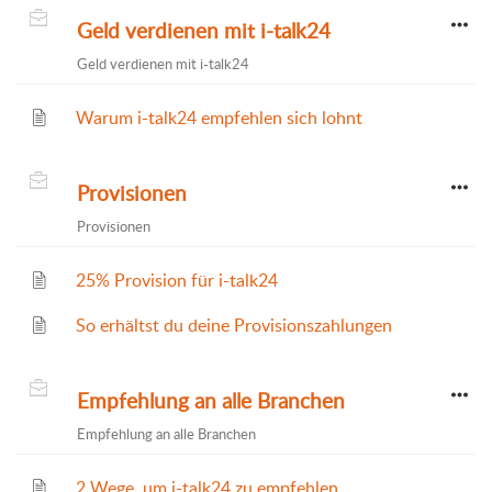
Geld verdienen mit i-talk24
Geld verdienen mit i-talk24
Warum i-talk24 empfehlen sich lohnt
Provisionen
Provisionen
25% Provision für i-talk24
So erhältst du deine Provisionszahlungen
Empfehlung an alle Branchen
Empfehlung an alle Branchen
2 Wege, um i-talk24 zu empfehlen