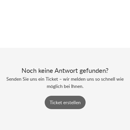
Noch keine Antwort gefunden?
Senden Sie uns ein Ticket – wir melden uns so schnell wie
möglich bei Ihnen.
Ticket erstellen