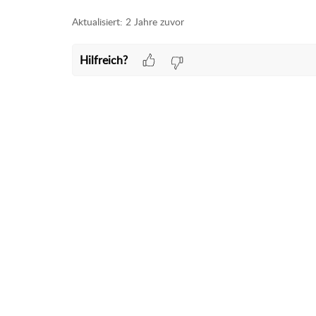
Aktualisiert:
2 Jahre zuvor
Hilfreich?