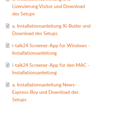
Lizenzierung Visitor und Download
des Setups
a. Installationsanleitung Xi-Butler und
Download des Setups
i-talk24 Screener-App für Windows -
Installationsanleitung
i-talk24 Screener-App für den MAC -
Installationsanleitung
a. Installationsanleitung News-
Express-Boy und Download des
Setups