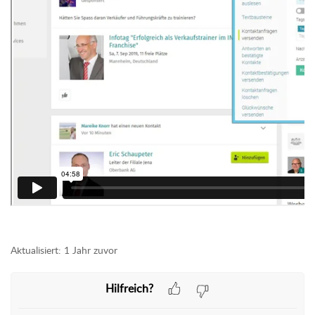
Aktualisiert:
1 Jahr zuvor
Hilfreich?