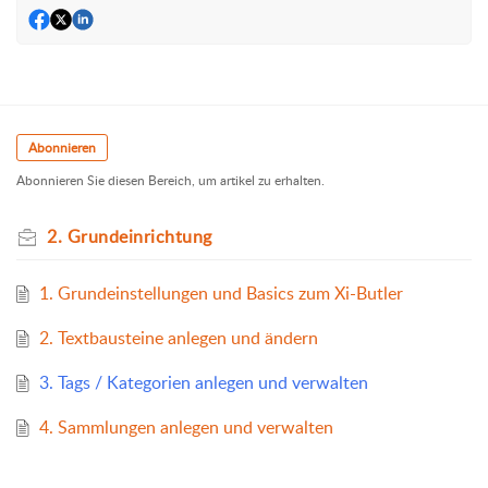
Abonnieren
Abonnieren Sie diesen Bereich, um artikel zu erhalten.
2. Grundeinrichtung
1. Grundeinstellungen und Basics zum Xi-Butler
2. Textbausteine anlegen und ändern
3. Tags / Kategorien anlegen und verwalten
4. Sammlungen anlegen und verwalten