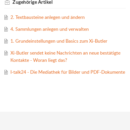
Zugehörige
Artikel
2. Textbausteine anlegen und ändern
4. Sammlungen anlegen und verwalten
1. Grundeinstellungen und Basics zum Xi-Butler
Xi-Butler sendet keine Nachrichten an neue bestätigte
Kontakte - Woran liegt das?
I-talk24 - Die Mediathek für Bilder und PDF-Dokumente