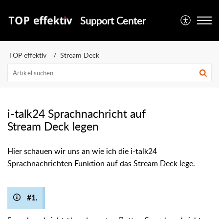
Support Center
TOP effektiv
Stream Deck
i-talk24 Sprachnachricht auf
Stream Deck legen
Hier schauen wir uns an wie ich die i-talk24
Sprachnachrichten Funktion auf das Stream Deck lege.
#1.