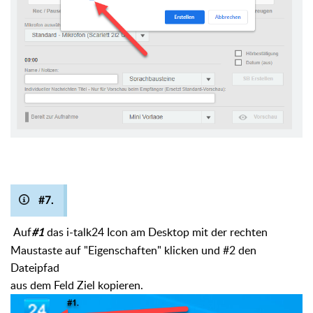
#7.
Auf
das i-talk24 Icon am Desktop mit der rechten
#1
Maustaste auf "Eigenschaften" klicken und #2 den
Dateipfad
aus dem Feld Ziel kopieren.