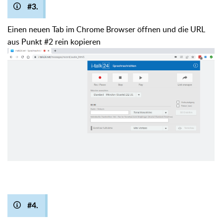
#3.
Einen neuen Tab im Chrome Browser öffnen und die URL
aus Punkt #2 rein kopieren
#4.