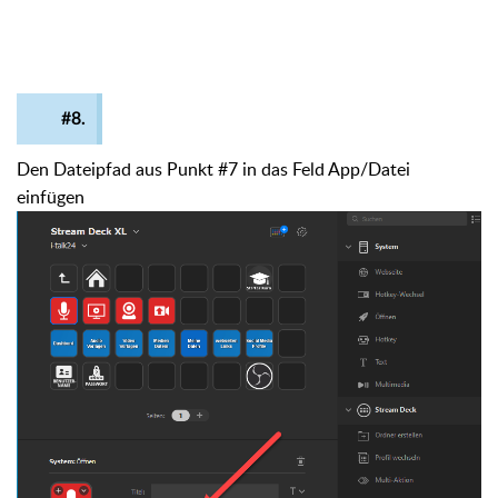
#8.
Den Dateipfad aus Punkt #7 in das Feld App/Datei
einfügen