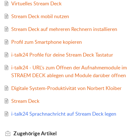
Virtuelles Stream Deck
Stream Deck mobil nutzen
Stream Deck auf mehreren Rechnern installieren
Profil zum Smartphone kopieren
i-talk24 Profile für deine Stream Deck Tastatur
i-talk24 - URL's zum Öffnen der Aufnahmemodule im
STRAEM DECK ablegen und Module darüber öffnen
Digitale System-Produktivität von Norbert Kloiber
Stream Deck
i-talk24 Sprachnachricht auf Stream Deck legen
Zugehörige
Artikel