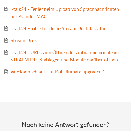
i-talk24 - Fehler beim Upload von Sprachnachrichten
auf PC oder MAC
i-talk24 Profile für deine Stream Deck Tastatur
Stream Deck
i-talk24 - URL's zum Öffnen der Aufnahmemodule im
STRAEM DECK ablegen und Module darüber öffnen
Wie kann ich auf i-talk24 Ultimate upgraden?
Noch keine Antwort gefunden?