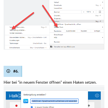
#6.
Hier bei "in neuem Fenster öffnen" einen Haken setzen.