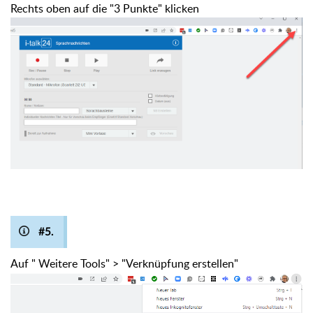
Rechts oben auf die "3 Punkte" klicken
#5.
Auf " Weitere Tools" > "Verknüpfung erstellen"