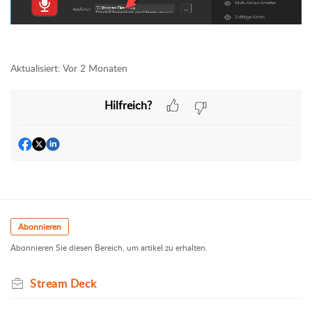
Aktualisiert:
Vor 2 Monaten
Hilfreich?
Abonnieren
Abonnieren Sie diesen Bereich, um artikel zu erhalten.
Stream Deck