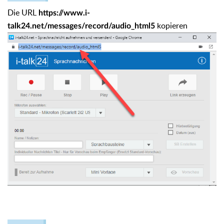
Die URL
https://www.i-
kopieren
talk24.net/messages/record/audio_html5