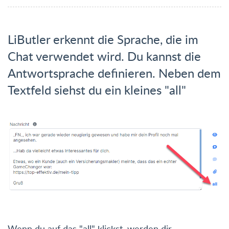
LiButler erkennt die Sprache, die im
Chat verwendet wird. Du kannst die
Antwortsprache definieren. Neben dem
Textfeld siehst du ein kleines "all"
Wenn du auf das "all" klickst, werden dir