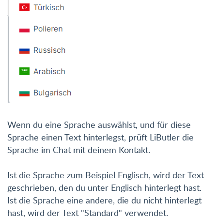
Wenn du eine Sprache auswählst, und für diese
Sprache einen Text hinterlegst, prüft LiButler die
Sprache im Chat mit deinem Kontakt.
Ist die Sprache zum Beispiel Englisch, wird der Text
geschrieben, den du unter Englisch hinterlegt hast.
Ist die Sprache eine andere, die du nicht hinterlegt
hast, wird der Text "Standard" verwendet.