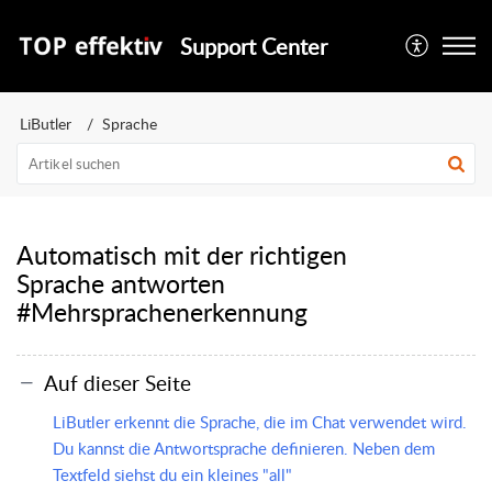
Support Center
LiButler
Sprache
Automatisch mit der richtigen
Sprache antworten
#Mehrsprachenerkennung
Auf dieser Seite
LiButler erkennt die Sprache, die im Chat verwendet wird.
Du kannst die Antwortsprache definieren. Neben dem
Textfeld siehst du ein kleines "all"