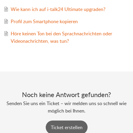
Wie kann ich auf i-talk24 Ultimate upgraden?
Profil zum Smartphone kopieren
Höre keinen Ton bei den Sprachnachrichten oder
Videonachrichten, was tun?
Noch keine Antwort gefunden?
Senden Sie uns ein Ticket – wir melden uns so schnell wie
möglich bei Ihnen.
Ticket erstellen