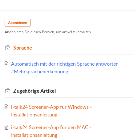
Abonnieren
Abonnieren Sie diesen Bereich, um artikel zu erhalten.
Sprache
Automatisch mit der richtigen Sprache antworten
#Mehrsprachenerkennung
Zugehörige
Artikel
i-talk24 Screener-App für Windows -
Installationsanleitung
i-talk24 Screener-App für den MAC -
Installationsanleitung