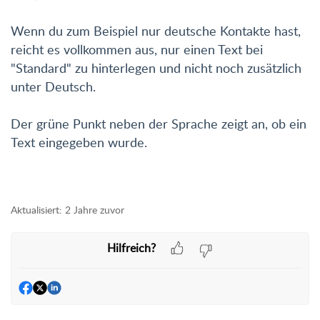
Wenn du zum Beispiel nur deutsche Kontakte hast,
reicht es vollkommen aus, nur einen Text bei
"Standard" zu hinterlegen und nicht noch zusätzlich
unter Deutsch.
Der grüne Punkt neben der Sprache zeigt an, ob ein
Text eingegeben wurde.
Aktualisiert:
2 Jahre zuvor
Hilfreich?