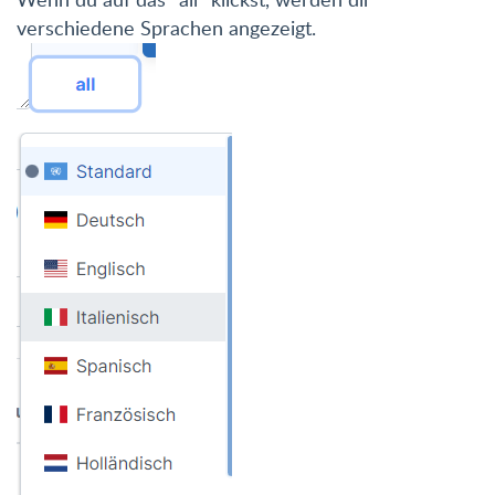
verschiedene Sprachen angezeigt.