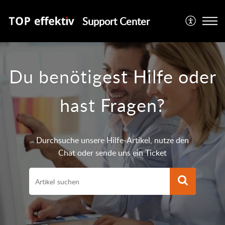
Support Center
Du benötigest Hilfe oder
hast Fragen?
Durchsuche unsere Hilfe-Artikel, nutze den
Chat oder sende uns ein Ticket