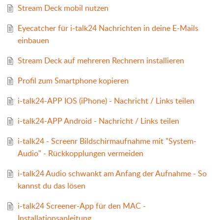
Stream Deck mobil nutzen
Eyecatcher für i-talk24 Nachrichten in deine E-Mails
einbauen
Stream Deck auf mehreren Rechnern installieren
Profil zum Smartphone kopieren
i-talk24-APP IOS (iPhone) - Nachricht / Links teilen
i-talk24-APP Android - Nachricht / Links teilen
i-talk24 - Screenr Bildschirmaufnahme mit "System-
Audio" - Rückkopplungen vermeiden
i-talk24 Audio schwankt am Anfang der Aufnahme - So
kannst du das lösen
i-talk24 Screener-App für den MAC -
Installationsanleitung