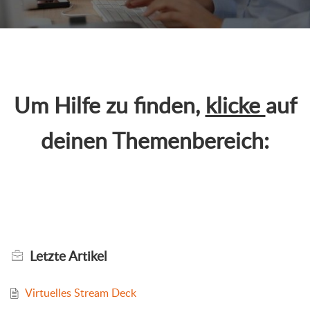
Um Hilfe zu finden,
klicke
auf
deinen Themenbereich:
Letzte
Artikel
Virtuelles Stream Deck